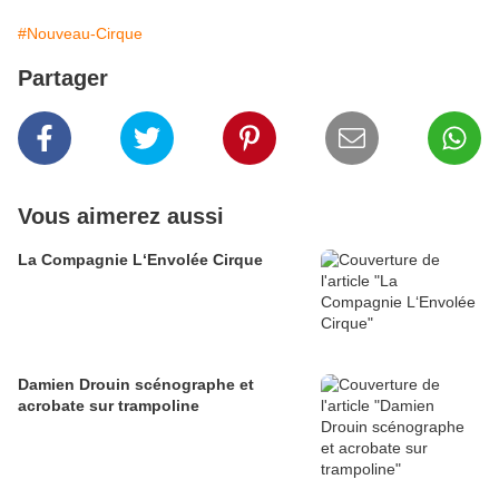
#Nouveau-Cirque
Partager
Vous aimerez aussi
La Compagnie L‘Envolée Cirque
Damien Drouin scénographe et
acrobate sur trampoline