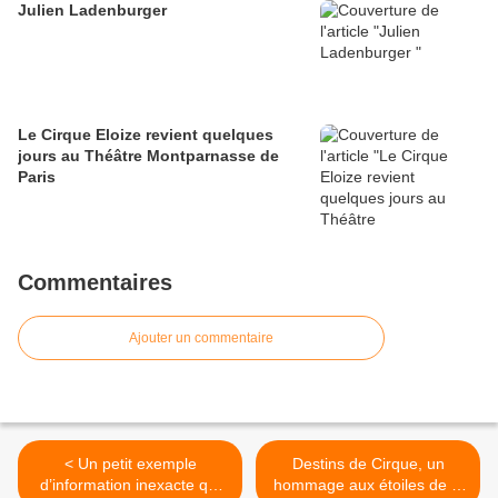
Julien Ladenburger
Le Cirque Eloize revient quelques
jours au Théâtre Montparnasse de
Paris
Commentaires
Ajouter un commentaire
< Un petit exemple
Destins de Cirque, un
d’information inexacte qui
hommage aux étoiles de la