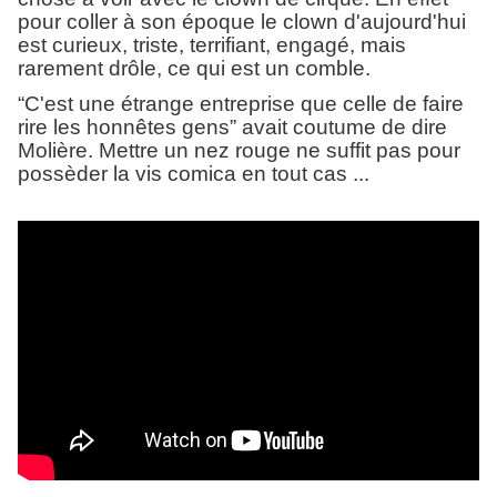
pour coller à son époque le clown d'aujourd'hui
est curieux, triste, terrifiant, engagé, mais
rarement drôle, ce qui est un comble.
“C'est une étrange entreprise que celle de faire
rire les honnêtes gens” avait coutume de dire
Molière. Mettre un nez rouge ne suffit pas pour
possèder la vis comica en tout cas ...