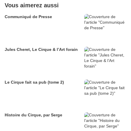
Vous aimerez aussi
Communiqué de Presse
Jules Cheret, Le Cirque & l’Art forain
Le Cirque fait sa pub (tome 2)
Histoire du Cirque, par Serge