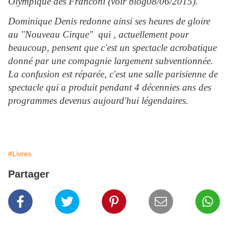
Olympique des Franconi (voir blog08/06/2015).
Dominique Denis redonne ainsi ses heures de gloire
au "Nouveau Cirque" qui , actuellement pour
beaucoup, pensent que c'est un spectacle acrobatique
donné par une compagnie largement subventionnée.
La confusion est réparée, c'est une salle parisienne de
spectacle qui a produit pendant 4 décennies ans des
programmes devenus aujourd'hui légendaires.
#Livres
Partager