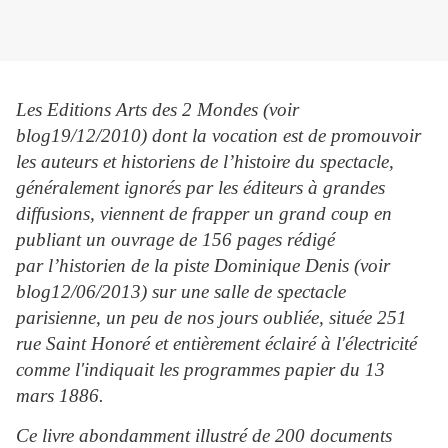
Les Editions Arts des 2 Mondes (voir
blog19/12/2010) dont la vocation est de promouvoir
les auteurs et historiens de l’histoire du spectacle,
généralement ignorés par les éditeurs à grandes
diffusions, viennent de frapper un grand coup en
publiant un ouvrage de 156 pages rédigé
par l’historien de la piste Dominique Denis (voir
blog12/06/2013) sur une salle de spectacle
parisienne, un peu de nos jours oubliée, située 251
rue Saint Honoré et entièrement éclairé à l'électricité
comme l'indiquait les programmes papier du 13
mars 1886.
Ce livre abondamment illustré de 200 documents