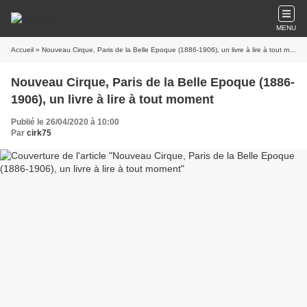
MENU
Accueil
» Nouveau Cirque, Paris de la Belle Epoque (1886-1906), un livre à lire à tout moment
Nouveau Cirque, Paris de la Belle Epoque (1886-
1906), un livre à lire à tout moment
Publié le 26/04/2020 à 10:00
Par
cirk75