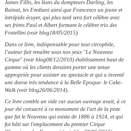
James Fillis, les lions du dompteurs Darling, les
Rainat, les Frediani ainsi que Francesco un jeune et
intrépide écuyer, qui plus tard sera fort célèbre avec
ses frères Paul et Albert formant le célèbre trio des
Fratellini (voir blog18/05/2015).
Dans ce livre, indispensable pour tout circophile,
l’auteur fait renaître sous nos yeux "Le Nouveau
Cirque" (voir blog08/12/2010) établissement haut de
gamme où les clients devaient porter une tenue
appropriée pour assister au spectacle et qui a inventé
une danse très tendance à la Belle Epoque: le Cake-
Walk (voir blog26/06/2014).
Ce livre comble un vide car aucun ouvrage avait, à ce
jour été consacré à ce monument de l'art de la piste
que fut le Nouveau qui exista de 1886 à 1924, et qui
fut bâti sur l'emplacement du premier Cirque