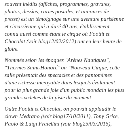
souvent inédits (affiches, programmes, gravures,
photos, dessins, cartes postales, et annonces de
presse) est un témoignage sur une aventure parisienne
et circassienne qui a duré 40 ans, établissement
connu aussi comme étant le cirque où Foottit et
Chocolat (voir blog12/02/2012) ont eu leur heure de
gloire.
Nommée selon les époques "Arènes Nautiques",
"Thermes Saint-Honoré" ou "Nouveau Cirque, cette
salle présentait des spectacles et des pantomimes
d'une richesse incroyable dans lesquels évoluaient
pour la plus grande joie d'un public mondain les plus
grandes vedettes de la piste du moment.
Outre Foottit et Chocolat, on pouvait applaudir le
clown Medrano (voir blog17/10/2011), Tony Grice,
Paolo & Luigi Fratellini (voir blog25/03/2015),