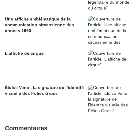
Une affiche emblématique de la
communication circassienne des
années 1960
L’affiche de cirque
Éloïse Vene : la signature de l’identité
visuelle des Folies Gruss
Commentaires