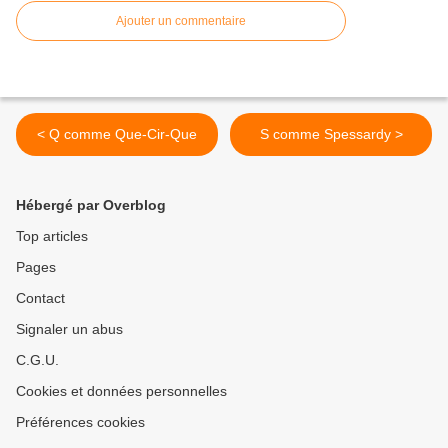
Ajouter un commentaire
< Q comme Que-Cir-Que
S comme Spessardy >
Hébergé par Overblog
Top articles
Pages
Contact
Signaler un abus
C.G.U.
Cookies et données personnelles
Préférences cookies