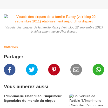
Visuels des cirques de la famille Rancy (voir blog 22 septembre 2011)
établissement aujourd'hui disparu
#Affiches
Partager
Vous aimerez aussi
L'Imprimerie Chabrillac, l'imprimeur
légendaire du monde du cirque