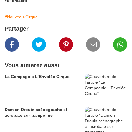
#akoreacro
#Nouveau-Cirque
Partager
Vous aimerez aussi
La Compagnie L‘Envolée Cirque
Damien Drouin scénographe et
acrobate sur trampoline