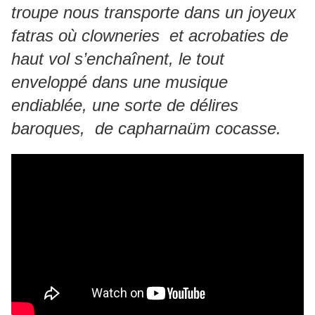
troupe nous transporte dans un joyeux
fatras où clowneries et acrobaties de
haut vol s’enchaînent, le tout
enveloppé dans une musique
endiablée, une sorte de délires
baroques, de capharnaüm cocasse.