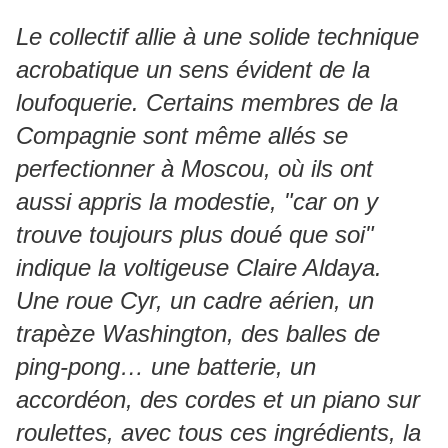
Le collectif allie à une solide technique
acrobatique un sens évident de la
loufoquerie. Certains membres de la
Compagnie sont même allés se
perfectionner à Moscou, où ils ont
aussi appris la modestie, "car on y
trouve toujours plus doué que soi"
indique la voltigeuse Claire Aldaya.
Une roue Cyr, un cadre aérien, un
trapèze Washington, des balles de
ping-pong… une batterie, un
accordéon, des cordes et un piano sur
roulettes, avec tous ces ingrédients, la