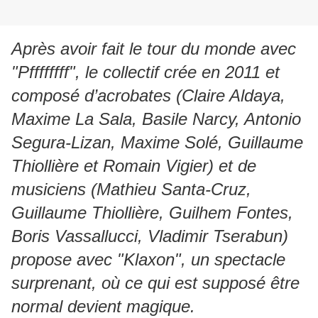
Après avoir fait le tour du monde avec
"Pffffffff", le collectif crée en 2011 et
composé d’acrobates (Claire Aldaya,
Maxime La Sala, Basile Narcy, Antonio
Segura-Lizan, Maxime Solé, Guillaume
Thiollière et Romain Vigier) et de
musiciens (Mathieu Santa-Cruz,
Guillaume Thiollière, Guilhem Fontes,
Boris Vassallucci, Vladimir Tserabun)
propose avec "Klaxon", un spectacle
surprenant, où ce qui est supposé être
normal devient magique.