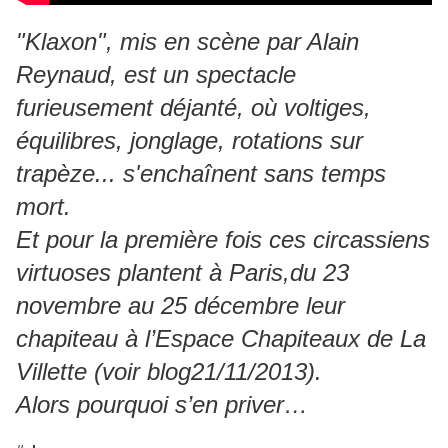
"Klaxon", mis en scène par Alain
Reynaud, est un spectacle
furieusement déjanté, où voltiges,
équilibres, jonglage, rotations sur
trapèze... s'enchaînent sans temps
mort.
Et pour la première fois ces circassiens
virtuoses plantent à Paris,du 23
novembre au 25 décembre leur
chapiteau à l’Espace Chapiteaux de La
Villette (voir blog21/11/2013).
Alors pourquoi s’en priver…