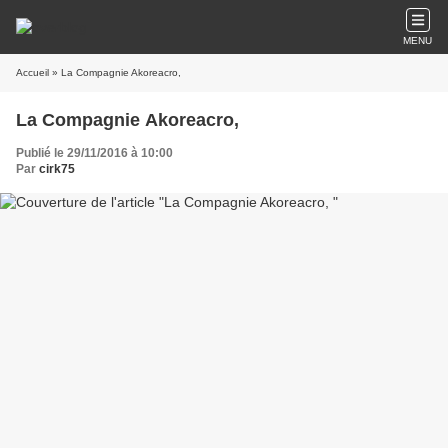
MENU
Accueil
» La Compagnie Akoreacro,
La Compagnie Akoreacro,
Publié le 29/11/2016 à 10:00
Par
cirk75