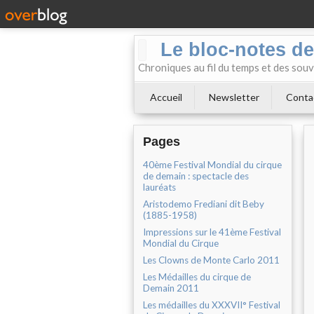
Le bloc-notes de
Chroniques au fil du temps et des souv
Accueil
Newsletter
Conta
Pages
40ème Festival Mondial du cirque
de demain : spectacle des
lauréats
Aristodemo Frediani dit Beby
(1885-1958)
Impressions sur le 41ème Festival
Mondial du Cirque
Les Clowns de Monte Carlo 2011
Les Médailles du cirque de
Demain 2011
Les médailles du XXXVII° Festival