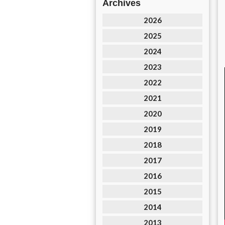
Archives
2026
2025
2024
2023
2022
2021
2020
2019
2018
2017
2016
2015
2014
2013