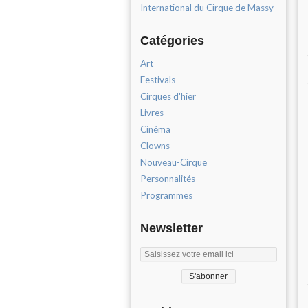
International du Cirque de Massy
Catégories
Art
Festivals
Cirques d'hier
Livres
Cinéma
Clowns
Nouveau-Cirque
Personnalités
Programmes
Newsletter