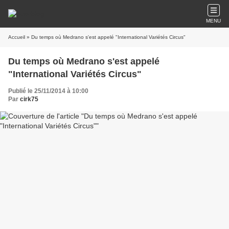
MENU
Accueil
» Du temps où Medrano s'est appelé "International Variétés Circus"
Du temps où Medrano s'est appelé
"International Variétés Circus"
Publié le 25/11/2014 à 10:00
Par
cirk75