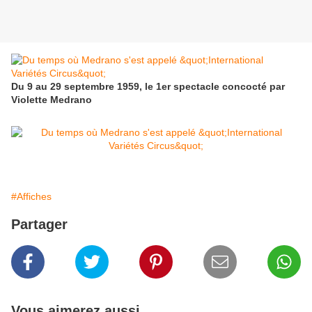
Du 9 au 29 septembre 1959, le 1er spectacle concocté par
Violette Medrano
#Affiches
Partager
Vous aimerez aussi