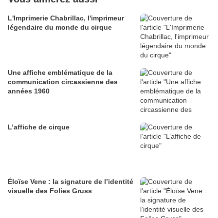
L'Imprimerie Chabrillac, l'imprimeur
légendaire du monde du cirque
Une affiche emblématique de la
communication circassienne des
années 1960
L’affiche de cirque
Éloïse Vene : la signature de l’identité
visuelle des Folies Gruss