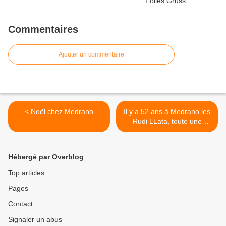
Commentaires
Ajouter un commentaire
< Noël chez Medrano
Il y a 52 ans à Medrano les
Rudi LLata, toute une
époque >
Hébergé par Overblog
Top articles
Pages
Contact
Signaler un abus