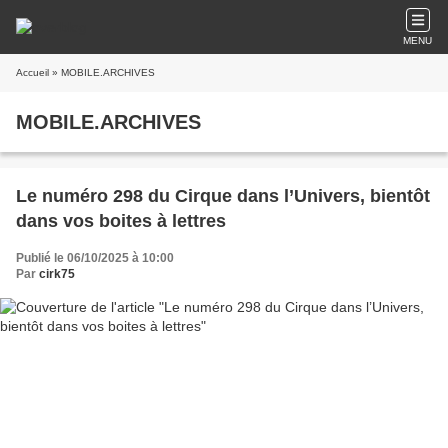
MENU
Accueil
» MOBILE.ARCHIVES
MOBILE.ARCHIVES
Le numéro 298 du Cirque dans l’Univers, bientôt
dans vos boites à lettres
Publié le 06/10/2025 à 10:00
Par
cirk75