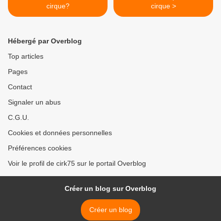
cirque?
cirque >
Hébergé par Overblog
Top articles
Pages
Contact
Signaler un abus
C.G.U.
Cookies et données personnelles
Préférences cookies
Voir le profil de cirk75 sur le portail Overblog
Créer un blog sur Overblog
Créer un blog