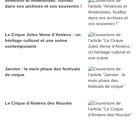
Amiénois et Amiénoises, fouillez
dans vos archives et vos souvenirs !
Le Cirque Jules Verne d’Amiens : un
héritage culturel et une scène
contemporaine
Janvier : le mois phare des festivals
de cirque
Le Cirque d’Amiens des Houcke