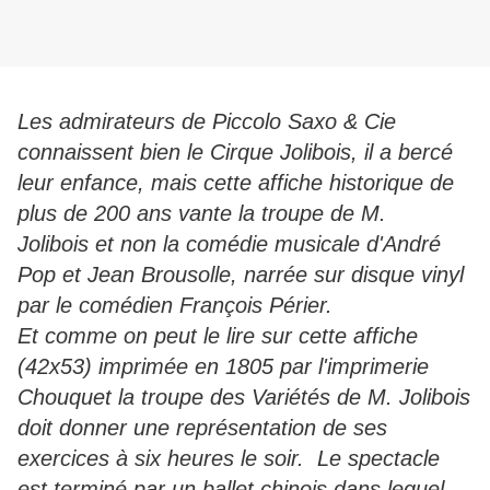
Les admirateurs de Piccolo Saxo & Cie
connaissent bien le Cirque Jolibois, il a bercé
leur enfance, mais cette affiche historique de
plus de 200 ans vante la troupe de M.
Jolibois et non la comédie musicale d'André
Pop et Jean Brousolle, narrée sur disque vinyl
par le comédien François Périer.
Et comme on peut le lire sur cette affiche
(42x53) imprimée en 1805 par l'imprimerie
Chouquet la troupe des Variétés de M. Jolibois
doit donner une représentation de ses
exercices à six heures le soir. Le spectacle
est terminé par un ballet chinois dans lequel