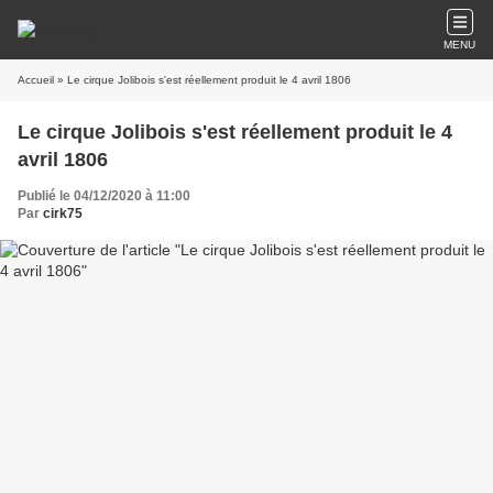
MENU
Accueil
» Le cirque Jolibois s'est réellement produit le 4 avril 1806
Le cirque Jolibois s'est réellement produit le 4
avril 1806
Publié le 04/12/2020 à 11:00
Par
cirk75