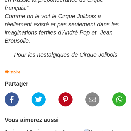
français."
Comme on le voit le Cirque Jolibois a
réellement existé et pas seulement dans les
imaginations fertiles d'André Pop et Jean
Brousolle.
Pour les nostalgiques de Cirque Jolibois
#histoire
Partager
Vous aimerez aussi