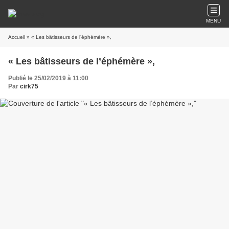
MENU
Accueil
» « Les bâtisseurs de l’éphémère »,
« Les bâtisseurs de l’éphémère »,
Publié le 25/02/2019 à 11:00
Par
cirk75