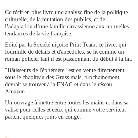
Ce récit en plus livre une
analyse fine de la politique
culturelle, de la mutation des publics, et de
l’adaptation d’une famille circassienne aux nouvelles
tendances de la vie française.
Edité par la Société niçoise Print Team, ce livre, qui
fourmille de détails et d'anecdotes, se lit comme un
roman policier tant il est passionnant du début à la fin.
"Bâtisseurs de l'éphémère" est en vente directement
sous le chapiteau des Gruss mais, prochainement
devrait se trouver à la FNAC et dans le réseau
Amazon.
Un ouvrage à mettre entre toutes les mains et dans sa
valise pour celles et ceux qui comme votre serviteur
partent quelques jours en congé.