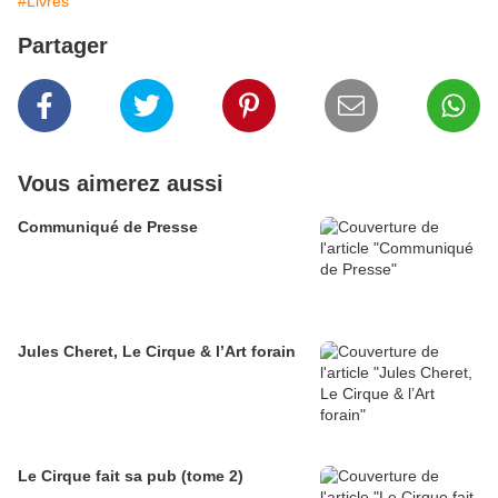
#Livres
Partager
Vous aimerez aussi
Communiqué de Presse
Jules Cheret, Le Cirque & l’Art forain
Le Cirque fait sa pub (tome 2)