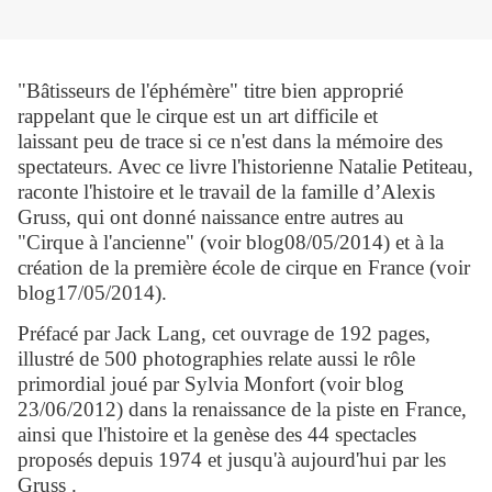
"Bâtisseurs de l'éphémère" titre bien approprié
rappelant que le cirque est un art difficile et
laissant peu de trace si ce n'est dans la mémoire des
spectateurs. Avec ce livre l'historienne
Natalie Petiteau,
raconte l'histoire et le travail de la famille d’Alexis
Gruss, qui ont donné naissance entre autres au
"Cirque à l'ancienne" (voir blog08/05/2014) et à la
création de la première école de cirque en France (voir
blog17/05/2014).
Préfacé par Jack Lang, cet ouvrage de 192 pages,
illustré de 500 photographies relate aussi le rôle
primordial joué par Sylvia Monfort (voir blog
23/06/2012) dans la renaissance de la piste en France,
ainsi que l'histoire et la genèse des 44 spectacles
proposés depuis 1974 et jusqu'à aujourd'hui par les
Gruss .