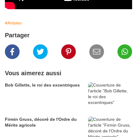
#Artistes
Partager
Vous aimerez aussi
Bob Gillette, le roi des excentriques
Firmin Gruss, décoré de l'Ordre du
Mérite agricole