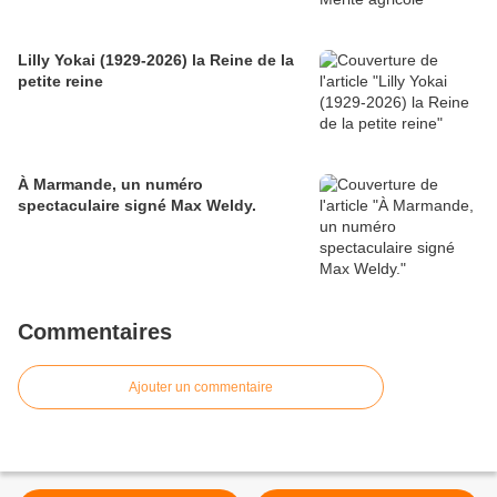
Lilly Yokai (1929-2026) la Reine de la
petite reine
À Marmande, un numéro
spectaculaire signé Max Weldy.
Commentaires
Ajouter un commentaire