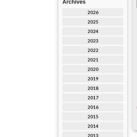
Archives
2026
2025
2024
2023
2022
2021
2020
2019
2018
2017
2016
2015
2014
2013