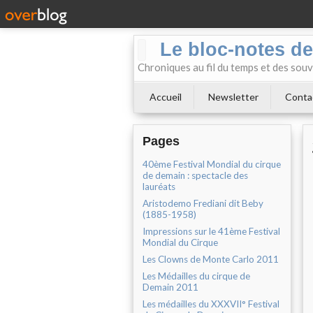
Le bloc-notes de
Chroniques au fil du temps et des souv
Accueil
Newsletter
Conta
Pages
40ème Festival Mondial du cirque
de demain : spectacle des
lauréats
Aristodemo Frediani dit Beby
(1885-1958)
Impressions sur le 41ème Festival
Mondial du Cirque
Les Clowns de Monte Carlo 2011
Les Médailles du cirque de
Demain 2011
Les médailles du XXXVII° Festival