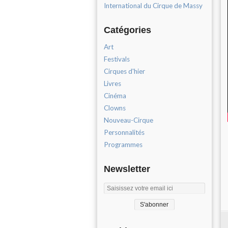
International du Cirque de Massy
Catégories
Art
Festivals
Cirques d'hier
Livres
Cinéma
Clowns
Nouveau-Cirque
Personnalités
Programmes
Newsletter